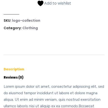
Add to wishlist
SKU:
logo-collection
Category:
Clothing
Description
Reviews (0)
Lorem ipsum dolor sit amet, consectetur adipisicing elit, sed
do eiusmod tempor incididunt ut labore et dolore magna
aliqua. Ut enim ad minim veniam, quis nostrud exercitation
ullamco laboris nisi ut aliquip ex ea commodo.Bccaecat