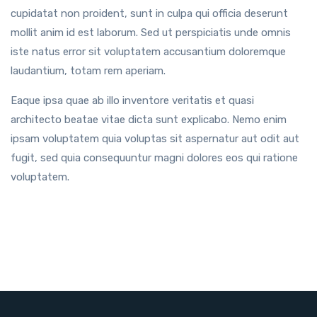
cupidatat non proident, sunt in culpa qui officia deserunt
mollit anim id est laborum. Sed ut perspiciatis unde omnis
iste natus error sit voluptatem accusantium doloremque
laudantium, totam rem aperiam.
Eaque ipsa quae ab illo inventore veritatis et quasi
architecto beatae vitae dicta sunt explicabo. Nemo enim
ipsam voluptatem quia voluptas sit aspernatur aut odit aut
fugit, sed quia consequuntur magni dolores eos qui ratione
voluptatem.