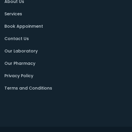
About Us
Services
Book Appoinment
Contact Us
Our Laboratory
Our Pharmacy
Privacy Policy
Terms and Conditions