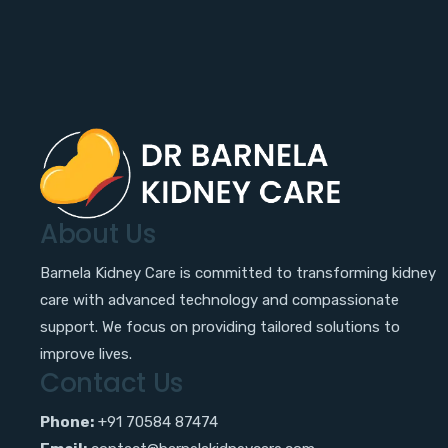
About Us
Barnela Kidney Care is committed to transforming kidney
care with advanced technology and compassionate
support. We focus on providing tailored solutions to
improve lives.
Contact Us
Phone:
+91 70584 87474