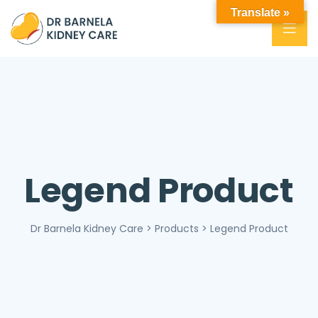
Translate »
Legend Product
Dr Barnela Kidney Care
>
Products
>
Legend Product